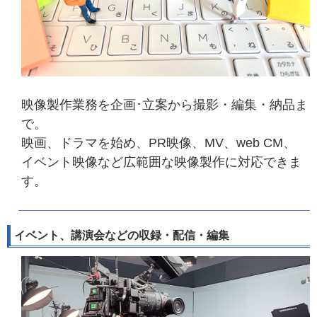
映像製作業務を企画･立案から撮影・編集・納品ま
で。
映画、ドラマを始め、PR映像、MV、web CM、
イベント映像など広範囲な映像製作に対応できま
す。
イベント、講演会などの収録・配信・編集