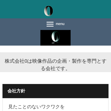
株式会社0は映像作品の企画・製作を専門とす
る会社です。
会社方針
見たことのないワクワクを